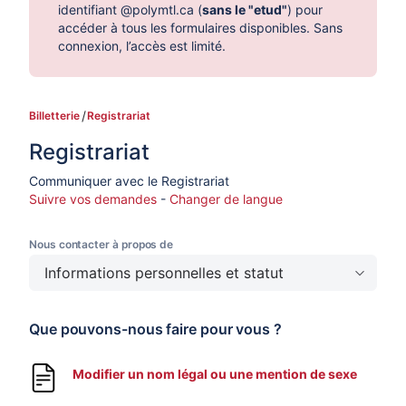
identifiant @polymtl.ca (
sans le "etud"
) pour
accéder à tous les formulaires disponibles. Sans
connexion, l’accès est limité.
Billetterie
Registrariat
Registrariat
Communiquer avec le Registrariat
Suivre vos demandes
-
Changer de langue
Nous contacter à propos de
Informations personnelles et statut
Que pouvons-nous faire pour vous ?
Modifier un nom légal ou une mention de sexe